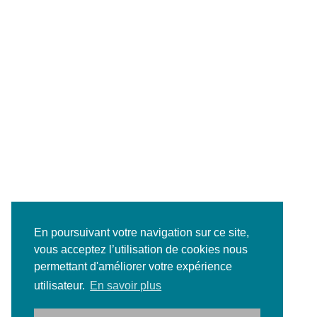
En poursuivant votre navigation sur ce site,
vous acceptez l’utilisation de cookies nous
permettant d'améliorer votre expérience
utilisateur.
En savoir plus