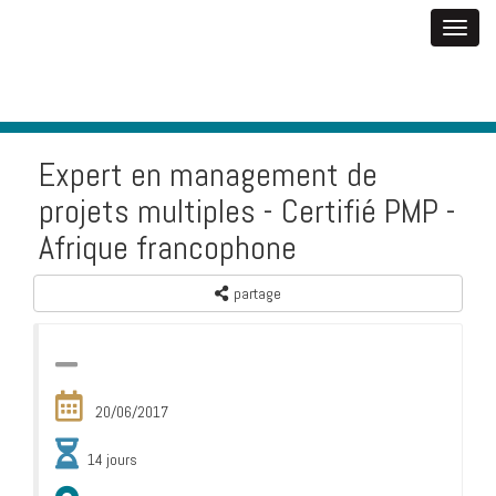
Expert en management de
projets multiples - Certifié PMP -
Afrique francophone
partage
20/06/2017
14 jours