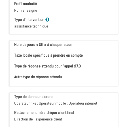
Profil souhaité
Non renseigné
Type d'intervention
assistance technique
Nbre de jours « Off » à chaque retour
Taxe locale spécifique à prendre en compte
Type de réponse attendu pour l’appel d’AO
Autre type de réponse attendu
Type de donneur d'ordre
Opérateur fixe ; Opérateur mobile ; Opérateur internet
Rattachement hiérarchique client final
Direction de l'expérience client