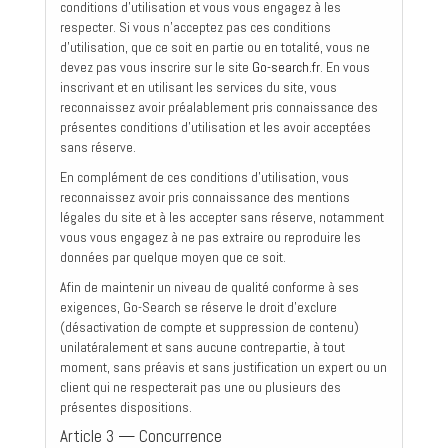
conditions d'utilisation et vous vous engagez à les
respecter. Si vous n'acceptez pas ces conditions
d'utilisation, que ce soit en partie ou en totalité, vous ne
devez pas vous inscrire sur le site
Go-search.fr
. En vous
inscrivant et en utilisant les services du site, vous
reconnaissez avoir préalablement pris connaissance des
présentes conditions d'utilisation et les avoir acceptées
sans réserve.
En complément de ces conditions d'utilisation, vous
reconnaissez avoir pris connaissance des mentions
légales du site et à les accepter sans réserve, notamment
vous vous engagez à ne pas extraire ou reproduire les
données par quelque moyen que ce soit.
Afin de maintenir un niveau de qualité conforme à ses
exigences, Go-Search se réserve le droit d'exclure
(désactivation de compte et suppression de contenu)
unilatéralement et sans aucune contrepartie, à tout
moment, sans préavis et sans justification un expert ou un
client qui ne respecterait pas une ou plusieurs des
présentes dispositions.
Article 3 — Concurrence