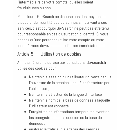
l'intermédiaire de votre compte, qu'elles soient
frauduleuses ou non.
Par ailleurs, Go-Search ne dispose pas des moyens de
s'assurer de l'identité des personnes s'inscrivant à ses
services, c'est pourquoi Go-Search ne peut pas être tenu
pour responsable en cas d'usurpation d'identité. Si vous
pensez qu'une personne utilise votre compte ou votre
identité, vous devez nous en informer immédiatement.
Article 5 — Utilisation de cookies
Afin d'améliorer le service aux utilisateurs,
Go-search.fr
utilise des cookies pour :
Maintenir la session d'un utilisateur ouverte depuis
l'ouverture de la session jusqu'à sa fermeture par
l'utilisateur ;
Maintenir la sélection de la langue d'interface ;
Maintenir le nom de la base de données à laquelle
l'utilisateur est connecté ;
Enregistrer les informations temporaires avant de
les enregistrer dans la session ou la base de
données ;
Analyser le trafic sur le site via des services