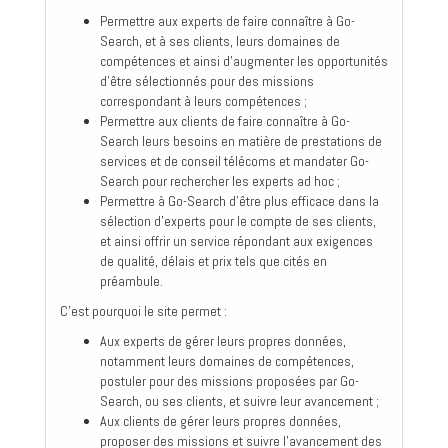
Permettre aux experts de faire connaître à Go-
Search, et à ses clients, leurs domaines de
compétences et ainsi d'augmenter les opportunités
d'être sélectionnés pour des missions
correspondant à leurs compétences ;
Permettre aux clients de faire connaître à Go-
Search leurs besoins en matière de prestations de
services et de conseil télécoms et mandater Go-
Search pour rechercher les experts ad hoc ;
Permettre à Go-Search d'être plus efficace dans la
sélection d'experts pour le compte de ses clients,
et ainsi offrir un service répondant aux exigences
de qualité, délais et prix tels que cités en
préambule.
C'est pourquoi le site permet :
Aux experts de gérer leurs propres données,
notamment leurs domaines de compétences,
postuler pour des missions proposées par Go-
Search, ou ses clients, et suivre leur avancement ;
Aux clients de gérer leurs propres données,
proposer des missions et suivre l'avancement des