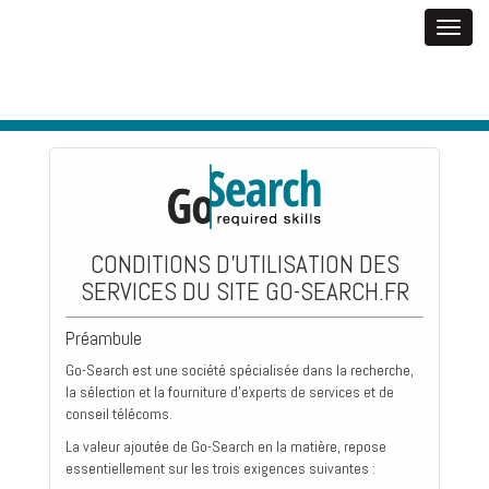
CONDITIONS D'UTILISATION DES
SERVICES DU SITE GO-SEARCH.FR
Préambule
Go-Search est une société spécialisée dans la recherche,
la sélection et la fourniture d'experts de services et de
conseil télécoms.
La valeur ajoutée de Go-Search en la matière, repose
essentiellement sur les trois exigences suivantes :