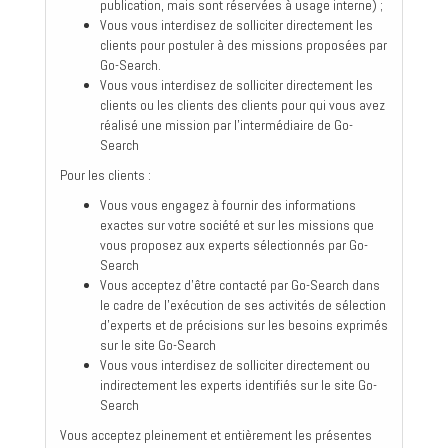
publication, mais sont réservées à usage interne) ;
Vous vous interdisez de solliciter directement les
clients pour postuler à des missions proposées par
Go-Search.
Vous vous interdisez de solliciter directement les
clients ou les clients des clients pour qui vous avez
réalisé une mission par l’intermédiaire de Go-
Search
Pour les clients :
Vous vous engagez à fournir des informations
exactes sur votre société et sur les missions que
vous proposez aux experts sélectionnés par Go-
Search
Vous acceptez d'être contacté par Go-Search dans
le cadre de l'exécution de ses activités de sélection
d’experts et de précisions sur les besoins exprimés
sur le site Go-Search
Vous vous interdisez de solliciter directement ou
indirectement les experts identifiés sur le site Go-
Search
Vous acceptez pleinement et entièrement les présentes