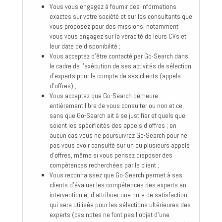
Vous vous engagez à fournir des informations
exactes sur votre société et sur les consultants que
vous proposez pour des missions, notamment
vous vous engagez sur la véracité de leurs CVs et
leur date de disponibilité ;
Vous acceptez d'être contacté par Go-Search dans
le cadre de l'exécution de ses activités de sélection
d'experts pour le compte de ses clients (appels
d'offres) ;
Vous acceptez que Go-Search demeure
entièrement libre de vous consulter ou non et ce,
sans que Go-Search ait à se justifier et quels que
soient les spécificités des appels d'offres ; en
aucun cas vous ne poursuivrez Go-Search pour ne
pas vous avoir consulté sur un ou plusieurs appels
d'offres, même si vous pensez disposer des
compétences recherchées par le client ;
Vous reconnaissez que Go-Search permet à ses
clients d'évaluer les compétences des experts en
intervention et d'attribuer une note de satisfaction
qui sera utilisée pour les sélections ultérieures des
experts (ces notes ne font pas l'objet d'une