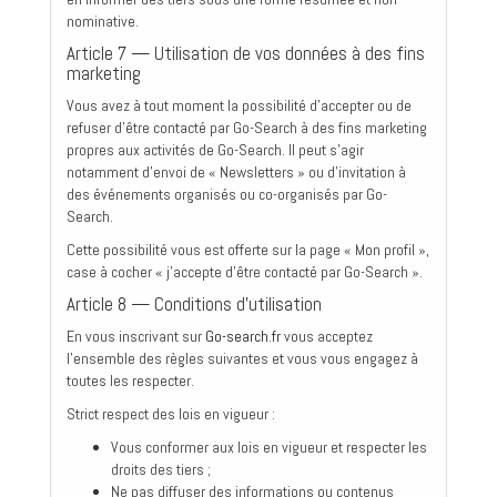
nominative.
Article 7 — Utilisation de vos données à des fins
marketing
Vous avez à tout moment la possibilité d'accepter ou de
refuser d'être contacté par Go-Search à des fins marketing
propres aux activités de Go-Search. Il peut s'agir
notamment d'envoi de « Newsletters » ou d'invitation à
des événements organisés ou co-organisés par Go-
Search.
Cette possibilité vous est offerte sur la page « Mon profil »,
case à cocher « j'accepte d'être contacté par Go-Search ».
Article 8 — Conditions d'utilisation
En vous inscrivant sur
Go-search.fr
vous acceptez
l'ensemble des règles suivantes et vous vous engagez à
toutes les respecter.
Strict respect des lois en vigueur :
Vous conformer aux lois en vigueur et respecter les
droits des tiers ;
Ne pas diffuser des informations ou contenus