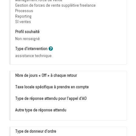
Gestion de forces de vente supplétive freelance
Processus
Reporting
SI ventes
Profil souhaité
Non renseigné
Type d'intervention
assistance technique
Nbre de jours « Off » à chaque retour
Taxe locale spécifique à prendre en compte
Type de réponse attendu pour l’appel d’AO
Autre type de réponse attendu
Type de donneur d'ordre