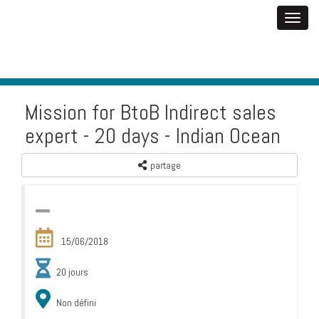
Mission for BtoB Indirect sales
expert - 20 days - Indian Ocean
partage
15/06/2018
20 jours
Non défini