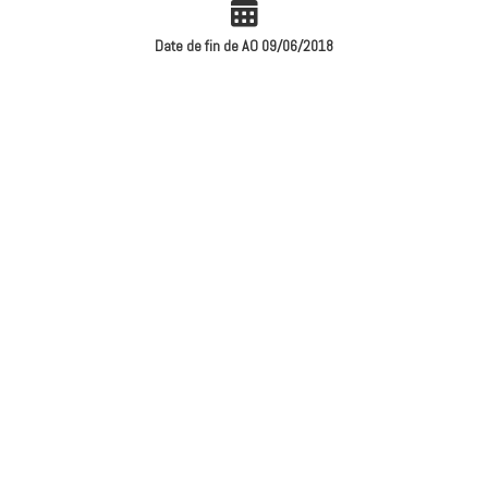
Date de fin de AO 09/06/2018