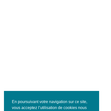
En poursuivant votre navigation sur ce site,
vous acceptez l’utilisation de cookies nous