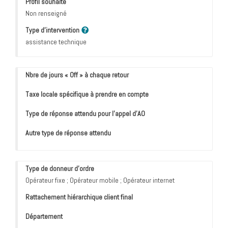
Profil souhaité
Non renseigné
Type d'intervention
assistance technique
Nbre de jours « Off » à chaque retour
Taxe locale spécifique à prendre en compte
Type de réponse attendu pour l’appel d’AO
Autre type de réponse attendu
Type de donneur d'ordre
Opérateur fixe ; Opérateur mobile ; Opérateur internet
Rattachement hiérarchique client final
Département